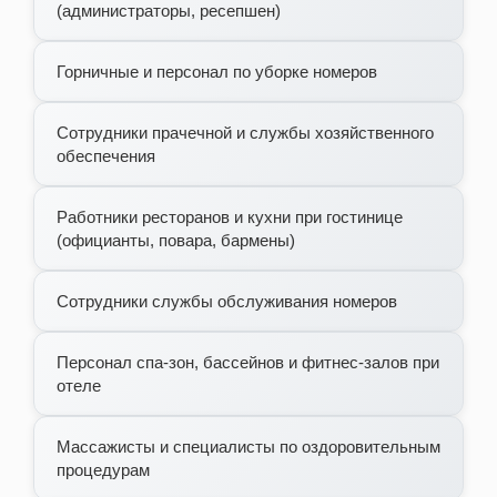
(администраторы, ресепшен)
Горничные и персонал по уборке номеров
Сотрудники прачечной и службы хозяйственного
обеспечения
Работники ресторанов и кухни при гостинице
(официанты, повара, бармены)
Сотрудники службы обслуживания номеров
Персонал спа-зон, бассейнов и фитнес-залов при
отеле
Массажисты и специалисты по оздоровительным
процедурам