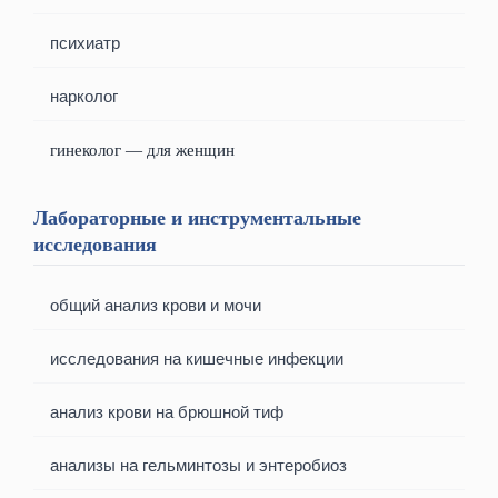
психиатр
нарколог
гинеколог — для женщин
Лабораторные и инструментальные
исследования
общий анализ крови и мочи
исследования на кишечные инфекции
анализ крови на брюшной тиф
анализы на гельминтозы и энтеробиоз