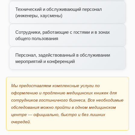
Технический и обслуживающий персонал
(инженеры, хаусмены)
Сотрудники, работающие с гостями и в зонах
общего пользования
Персонал, задействованный в обслуживании
мероприятий и конференций
Мы предоставляем комплексные услуги по
оформлению и продлению медицинских книжек для
сотрудников гостиничного бизнеса. Все необходимые
обследования можно пройти в одном медицинском
центре — официально, быстро и без лишних
очередей.