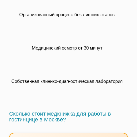
Организованный процесс без лишних этапов
Медицинский осмотр от 30 минут
Собственная клинико-диагностическая лаборатория
Сколько стоит медкнижка для работы в
гостинцице в Москве?