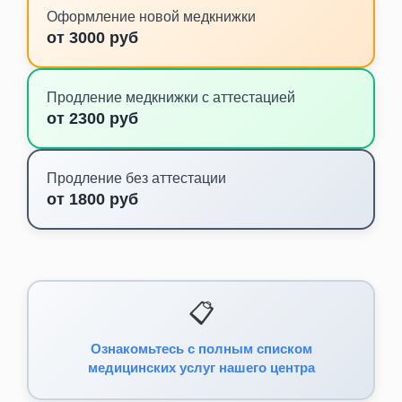
Оформление новой медкнижки
от 3000 руб
Продление медкнижки с аттестацией
от 2300 руб
Продление без аттестации
от 1800 руб
📋
Ознакомьтесь с полным списком
медицинских услуг нашего центра