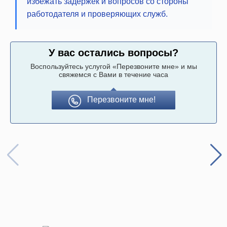
избежать задержек и вопросов со стороны
работодателя и проверяющих служб.
У вас остались вопросы?
Воспользуйтесь услугой «Перезвоните мне» и мы
свяжемся с Вами в течение часа
Перезвоните мне!