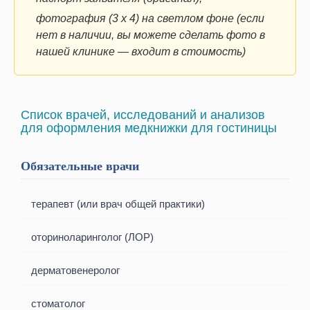
фотография (3 х 4) на светлом фоне (если
нет в наличии, вы можете сделать фото в
нашей клинике — входит в стоимость)
Список врачей, исследований и анализов
для оформления медкнижки для гостиницы
Обязательные врачи
терапевт (или врач общей практики)
оториноларинголог (ЛОР)
дерматовенеролог
стоматолог