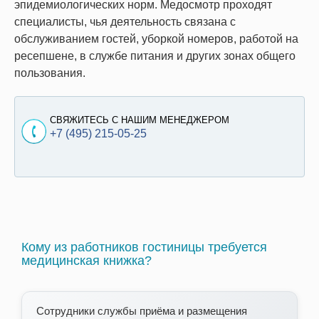
эпидемиологических норм. Медосмотр проходят
специалисты, чья деятельность связана с
обслуживанием гостей, уборкой номеров, работой на
ресепшене, в службе питания и других зонах общего
пользования.
СВЯЖИТЕСЬ С НАШИМ МЕНЕДЖЕРОМ
+7 (495) 215-05-25
Кому из работников гостиницы требуется
медицинская книжка?
Сотрудники службы приёма и размещения