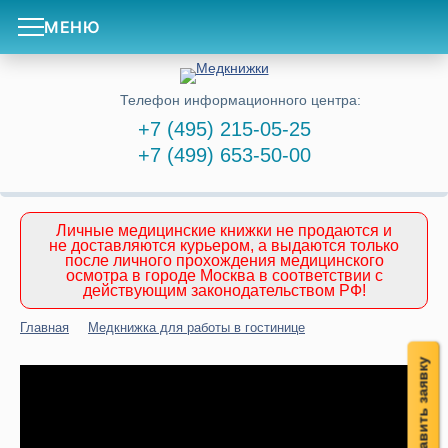
МЕНЮ
Телефон информационного центра:
+7 (495) 215-05-25
+7 (499) 653-50-00
Личные медицинские книжки не продаются и
не доставляются курьером, а выдаются только
после личного прохождения медицинского
осмотра в городе Москва в соответствии с
действующим законодательством РФ!
Главная
Медкнижка для работы в гостинице
Оставить заявку