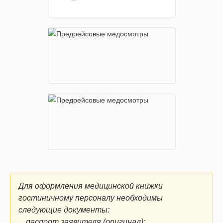
Для оформления медицинской книжки
гостиничному персоналу необходимы
следующие документы:
паспорт заявителя (оригинал);