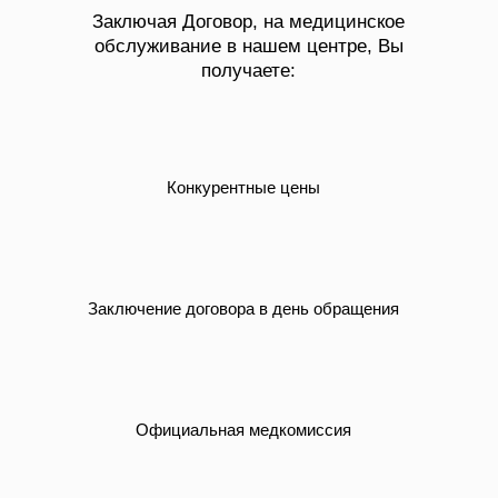
Заключая Договор, на медицинское
обслуживание в нашем центре, Вы
получаете:
Конкурентные цены
Заключение договора в день обращения
Официальная медкомиссия