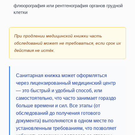
флюорография или рентгенография органов грудной
клетки
При продлении медицинской книжки часть
обследований может не требоваться, если срок их
действия не истёк.
Санитарная книжка может оформляться
через лицензированный медицинский центр
— это быстрый и удобный способ, или
самостоятельно, что часто занимает гораздо
больше времени и сил. Все этапы (от
обследований до получения готового
документа) выполняются в одном месте по
установленным требованиям, что позволяет