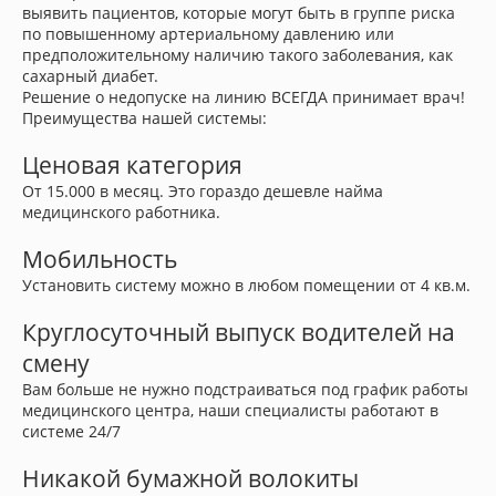
выявить пациентов, которые могут быть в группе риска
по повышенному артериальному давлению или
предположительному наличию такого заболевания, как
сахарный диабет.
Решение о недопуске на линию ВСЕГДА принимает врач!
Преимущества нашей системы:
Ценовая категория
От 15.000 в месяц. Это гораздо дешевле найма
медицинского работника.
Мобильность
Установить систему можно в любом помещении от 4 кв.м.
Круглосуточный выпуск водителей на
смену
Вам больше не нужно подстраиваться под график работы
медицинского центра, наши специалисты работают в
системе 24/7
Никакой бумажной волокиты