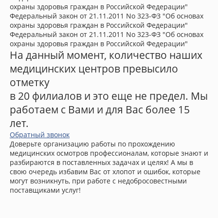
охраны здоровья граждан в Российской Федерации"
Федеральный закон от 21.11.2011 No 323-ФЗ "Об основах
охраны здоровья граждан в Российской Федерации"
Федеральный закон от 21.11.2011 No 323-ФЗ "Об основах
охраны здоровья граждан в Российской Федерации"
На данный момент, количество наших
медицинских центров превысило
отметку
в 20 филиалов и это еще не предел. Мы
работаем с Вами и для Вас более 15
лет.
Обратный звонок
Доверьте организацию работы по прохождению
медицинских осмотров профессионалам, которые знают и
разбираются в поставленных задачах и целях! А мы в
свою очередь избавим Вас от хлопот и ошибок, которые
могут возникнуть, при работе с недобросовестными
поставщиками услуг!