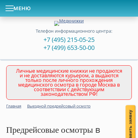
МЕНЮ
Телефон информационного центра:
+7 (495) 215-05-25
+7 (499) 653-50-00
Личные медицинские книжки не продаются
и не доставляются курьером, а выдаются
только после личного прохождения
медицинского осмотра в городе Москва в
соответствии с действующим
законодательством РФ!
Главная
Выездной предрейсовый осмотр
Оставить заявку
в
Предрейсовые осмотры