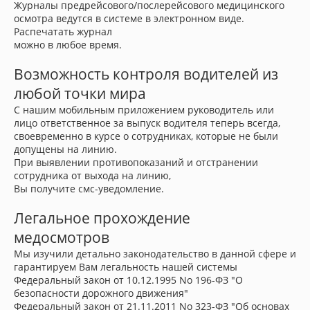
Журналы предрейсового/послерейсового медицинского
осмотра ведутся в системе в электронном виде.
Распечатать журнал
можно в любое время.
Возможность контроля водителей из
любой точки мира
С нашим мобильным приложением руководитель или
лицо ответственное за выпуск водителя теперь всегда,
своевременно в курсе о сотрудниках, которые не были
допущены на линию.
При выявлении противопоказаний и отстранении
сотрудника от выхода на линию,
Вы получите смс-уведомление.
Легальное прохождение
медосмотров
Мы изучили детально законодательство в данной сфере и
гарантируем Вам легальность нашей системы
Федеральный закон от 10.12.1995 No 196-ФЗ "О
безопасности дорожного движения"
Федеральный закон от 21.11.2011 No 323-ФЗ "Об основах