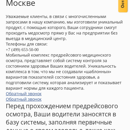
Москве
Уважаемые клиенты, в связи с многочисленными
запросами в нашу компанию, мы изготовили уникальный
продукт, с помощью которого, Ваши сотрудники смогут
проходить медосмотр прямо у Вас на предприятии без
выезда в медицинский центр.
Телефоны для связи:
+7 (499) 653-50-00
Мобильный комплекс предрейсового медицинского
осмотра, представляет собой систему контроля за
состоянием здоровья Ваших водителей. Уникальность
комплекса в том, что мы не создавали «шаблонных»
вариантов показателей состояния здоровья, а
подготовили систему, которая анализирует и показывает
вариант нормы для каждого пациента.
Обратный звонок
Обратный звонок
Перед прохождением предрейсового
осмотра, Ваши водители заносятся в
базу системы, заполняя первичные