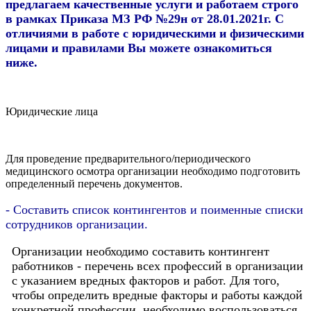
предлагаем качественные услуги и работаем строго
в рамках Приказа МЗ РФ №29н от 28.01.2021г. С
отличиями в работе c юридическими и физическими
лицами и правилами Вы можете ознакомиться
ниже.
Юридические лица
Для проведение предварительного/периодического
медицинского осмотра организации необходимо подготовить
определенный перечень документов.
- Составить список контингентов и поименные списки
сотрудников организации.
Организации необходимо составить контингент
работников - перечень всех профессий в организации
с указанием вредных факторов и работ. Для того,
чтобы определить вредные факторы и работы каждой
конкретной профессии, необходимо воспользоваться