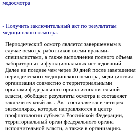
медосмотра
- Получить заключительный акт по результатам
медицинского осмотра.
Периодический осмотр является завершенным в
случае осмотра работников всеми врачами-
специалистами, а также выполнения полного объема
лабораторных и функциональных исследований.
Далее не позднее чем через 30 дней после завершения
периодического медицинского осмотра, медицинская
организация совместно с территориальными
органами федерального органа исполнительной
власти, обобщает результаты осмотра и составляет
заключительный акт. Акт составляется в четырех
экземплярах, которые направляются в центр
профпатологии субъекта Российской Федерации,
территориальный орган федерального органа
исполнительной власти, а также в организацию.