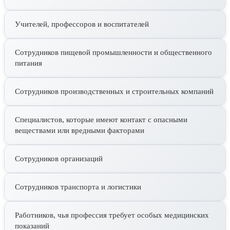
Учителей, профессоров и воспитателей
Сотрудников пищевой промышленности и общественного
питания
Сотрудников производственных и строительных компаний
Специалистов, которые имеют контакт с опасными
веществами или вредными факторами
Сотрудников организаций
Сотрудников транспорта и логистики
Работников, чья профессия требует особых медицинских
показаний