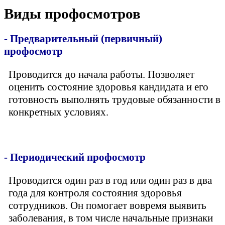
Виды профосмотров
- Предварительный (первичный)
профосмотр
Проводится до начала работы. Позволяет
оценить состояние здоровья кандидата и его
готовность выполнять трудовые обязанности в
конкретных условиях.
- Периодический профосмотр
Проводится один раз в год или один раз в два
года для контроля состояния здоровья
сотрудников. Он помогает вовремя выявить
заболевания, в том числе начальные признаки