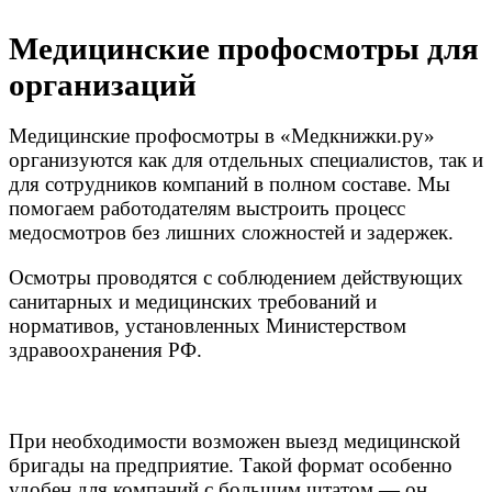
Медицинские профосмотры для
организаций
Медицинские профосмотры в «Медкнижки.ру»
организуются как для отдельных специалистов, так и
для сотрудников компаний в полном составе. Мы
помогаем работодателям выстроить процесс
медосмотров без лишних сложностей и задержек.
Осмотры проводятся с соблюдением действующих
санитарных и медицинских требований и
нормативов, установленных Министерством
здравоохранения РФ.
При необходимости возможен выезд медицинской
бригады на предприятие. Такой формат особенно
удобен для компаний с большим штатом — он