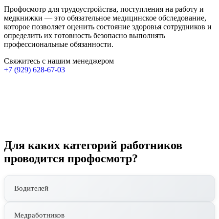
Профосмотр для трудоустройства, поступления на работу и
медкнижки — это обязательное медицинское обследование,
которое позволяет оценить состояние здоровья сотрудников и
определить их готовность безопасно выполнять
профессиональные обязанности.
Свяжитесь с нашим менеджером
+7 (929) 628-67-03
Для каких категорий работников
проводится профосмотр?
Водителей
Медработников