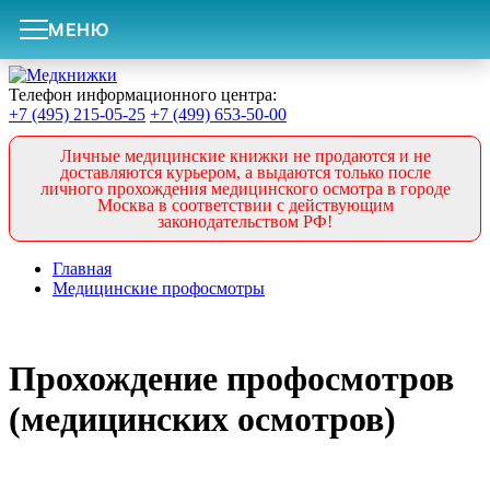
МЕНЮ
Телефон информационного центра:
+7 (495) 215-05-25
+7 (499) 653-50-00
Личные медицинские книжки не продаются и не
доставляются курьером, а выдаются только после
личного прохождения медицинского осмотра в городе
Москва в соответствии с действующим
законодательством РФ!
Главная
Медицинские профосмотры
Прохождение профосмотров
(медицинских осмотров)