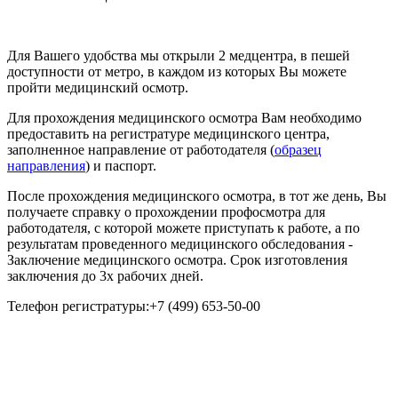
Для Вашего удобства мы открыли 2 медцентра, в пешей
доступности от метро, в каждом из которых Вы можете
пройти медицинский осмотр.
Для прохождения медицинского осмотра Вам необходимо
предоставить на регистратуре медицинского центра,
заполненное направление от работодателя (
образец
направления
) и паспорт.
После прохождения медицинского осмотра, в тот же день, Вы
получаете справку о прохождении профосмотра для
работодателя, с которой можете приступать к работе, а по
результатам проведенного медицинского обследования -
Заключение медицинского осмотра. Срок изготовления
заключения до 3х рабочих дней.
Телефон регистратуры:
+7 (499) 653-50-00