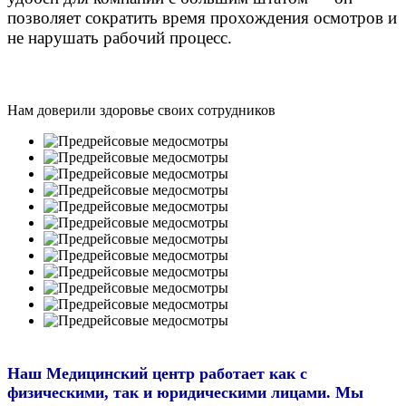
позволяет сократить время прохождения осмотров и
не нарушать рабочий процесс.
Нам доверили здоровье своих сотрудников
Наш Медицинский центр работает как с
физическими, так и юридическими лицами. Мы