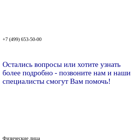
+7 (499) 653-50-00
Остались вопросы или хотите узнать
более подробно - позвоните нам и наши
специалисты смогут Вам помочь!
Физические лица