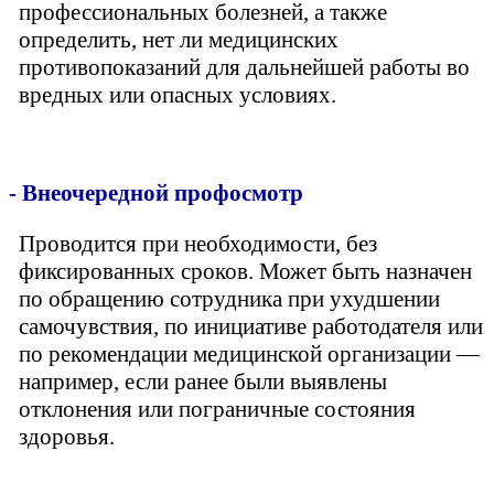
профессиональных болезней, а также
определить, нет ли медицинских
противопоказаний для дальнейшей работы во
вредных или опасных условиях.
- Внеочередной профосмотр
Проводится при необходимости, без
фиксированных сроков. Может быть назначен
по обращению сотрудника при ухудшении
самочувствия, по инициативе работодателя или
по рекомендации медицинской организации —
например, если ранее были выявлены
отклонения или пограничные состояния
здоровья.