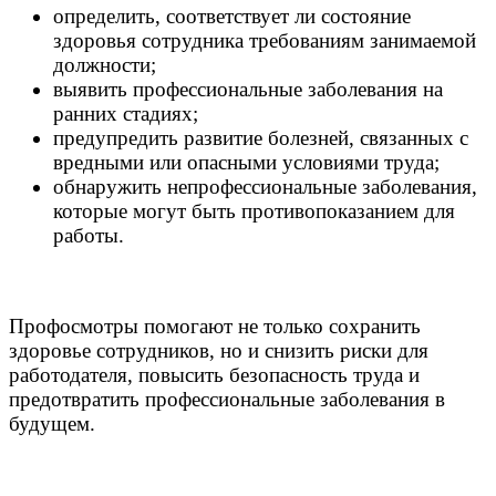
определить, соответствует ли состояние
здоровья сотрудника требованиям занимаемой
должности;
выявить профессиональные заболевания на
ранних стадиях;
предупредить развитие болезней, связанных с
вредными или опасными условиями труда;
обнаружить непрофессиональные заболевания,
которые могут быть противопоказанием для
работы.
Профосмотры помогают не только сохранить
здоровье сотрудников, но и снизить риски для
работодателя, повысить безопасность труда и
предотвратить профессиональные заболевания в
будущем.