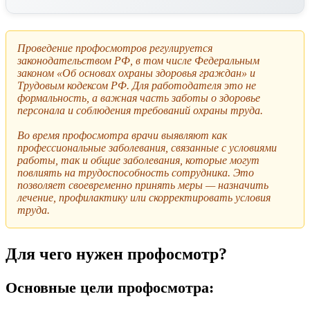
Проведение профосмотров регулируется
законодательством РФ, в том числе Федеральным
законом «Об основах охраны здоровья граждан» и
Трудовым кодексом РФ. Для работодателя это не
формальность, а важная часть заботы о здоровье
персонала и соблюдения требований охраны труда.
Во время профосмотра врачи выявляют как
профессиональные заболевания, связанные с условиями
работы, так и общие заболевания, которые могут
повлиять на трудоспособность сотрудника. Это
позволяет своевременно принять меры — назначить
лечение, профилактику или скорректировать условия
труда.
Для чего нужен профосмотр?
Основные цели профосмотра: