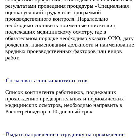
результатами проведения процедуры «Специальная
оценка условий труда» или программой
производственного контроля. Параллельно
необходимо составить поименные списки лиц
подлежащих медицинскому осмотру, где в
обязательном порядке необходимо указать ФИО, дату
рождения, наименовании должности и наименование
вредных производственных факторов или видов
работ.
- Согласовать списки контингентов.
Список контингента работников, подлежащих
прохождению предварительных и периодических
медицинских осмотров, необходимо направить в
Роспотребнадзор в 10-дневный срок.
- Выдать направление сотруднику на прохождение