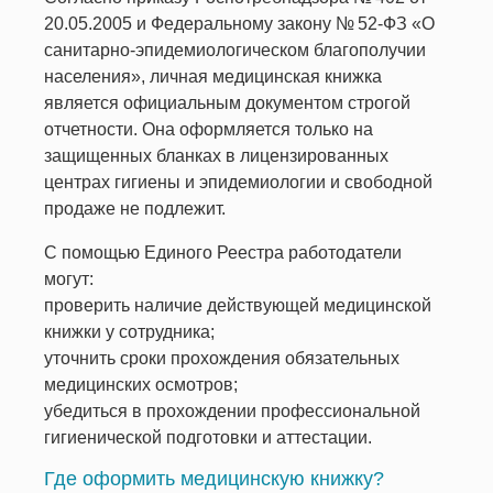
20.05.2005 и Федеральному закону № 52-ФЗ «О
санитарно-эпидемиологическом благополучии
населения», личная медицинская книжка
является официальным документом строгой
отчетности. Она оформляется только на
защищенных бланках в лицензированных
центрах гигиены и эпидемиологии и свободной
продаже не подлежит.
С помощью Единого Реестра работодатели
могут:
проверить наличие действующей медицинской
книжки у сотрудника;
уточнить сроки прохождения обязательных
медицинских осмотров;
убедиться в прохождении профессиональной
гигиенической подготовки и аттестации.
Где оформить медицинскую книжку?