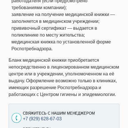
работодателя (если предусмотрено
требованиями компании);
заявление на получение медицинской книжки —
заполняется в медицинском учреждении;
прививочный сертификат — выдается в
поликлинике по месту жительства;
медицинская книжка по установленной форме
Роспотребнадзора.
Бланк медицинской книжки приобретается
непосредственно в лицензированном медицинском
центре или в учреждении, уполномоченном на её
выдачу. Оформление возможно только в клиниках,
имеющих разрешение Роспотребнадзора и
работающих с Центром гигиены и эпидемиологии.
СВЯЖИТЕСЬ С НАШИМ МЕНЕДЖЕРОМ
+7 (929) 628-67-03