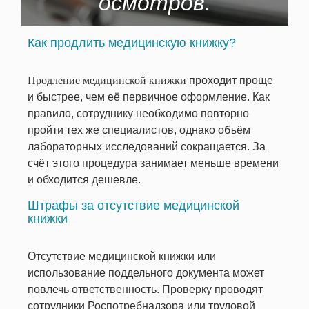
осмотров.
Как продлить медицинскую книжку?
Продление медицинской книжки
проходит проще
и быстрее, чем её первичное оформление. Как
правило, сотруднику необходимо повторно
пройти тех же специалистов, однако объём
лабораторных исследований сокращается. За
счёт этого процедура занимает меньше времени
и обходится дешевле.
Штрафы за отсутствие медицинской
книжки
Отсутствие медицинской книжки или
использование поддельного документа может
повлечь ответственность. Проверку проводят
сотрудники Роспотребнадзора или трудовой