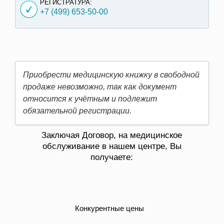
РЕГИСТРАТУРА:
+7 (499)
653-50-00
Приобрести медицинскую книжку в свободной
продаже невозможно, так как документ
относится к учётным и подлежит
обязательной регистрации.
Заключая Договор, на медицинское
обслуживание в нашем центре, Вы
получаете:
Конкурентные цены