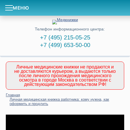
МЕНЮ
Телефон информационного центра:
+7 (495) 215-05-25
+7 (499) 653-50-00
Личные медицинские книжки не продаются и
не доставляются курьером, а выдаются только
после личного прохождения медицинского
осмотра в городе Москва в соответствии с
действующим законодательством РФ!
Главная
Личная медицинская книжка работника: кому нужна, как
оформить и продлить