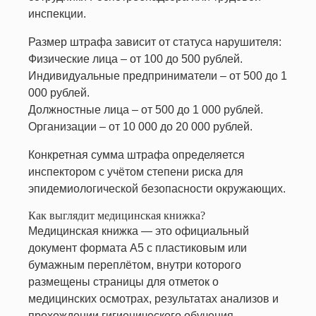
инспекции.
Размер штрафа зависит от статуса нарушителя:
Физические лица – от 100 до 500 рублей.
Индивидуальные предприниматели – от 500 до 1
000 рублей.
Должностные лица – от 500 до 1 000 рублей.
Организации – от 10 000 до 20 000 рублей.
Конкретная сумма штрафа определяется
инспектором с учётом степени риска для
эпидемиологической безопасности окружающих.
Как выглядит медицинская книжка?
Медицинская книжка — это официальный
документ формата А5 с пластиковым или
бумажным переплётом, внутри которого
размещены страницы для отметок о
медицинских осмотрах, результатах анализов и
прохождении гигиенического обучения.