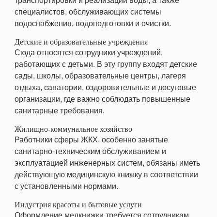
транспортировки и реализации воды, а также
специалистов, обслуживающих системы
водоснабжения, водоподготовки и очистки.
Детские и образовательные учреждения
Сюда относятся сотрудники учреждений,
работающих с детьми. В эту группу входят детские
сады, школы, образовательные центры, лагеря
отдыха, санатории, оздоровительные и досуговые
организации, где важно соблюдать повышенные
санитарные требования.
Жилищно-коммунальное хозяйство
Работники сферы ЖКХ, особенно занятые
санитарно-техническим обслуживанием и
эксплуатацией инженерных систем, обязаны иметь
действующую медицинскую книжку в соответствии
с установленными нормами.
Индустрия красоты и бытовые услуги
Оформление медкнижки требуется сотрудникам