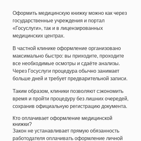
Оформить медицинскую книжку можно как через
государственные учреждения и портал
«Госуслуги», так и в лицензированных
медицинских центрах.
В частной клинике оформление организовано
максимально быстро: вы приходите, проходите
все необходимые осмотры и сдаёте анализы.
Через Госуслуги процедура обычно занимает
больше дней и требует предварительной записи.
Таким образом, клиники позволяют сэкономить
время и пройти процедуру без лишних очередей,
сохранив официальную регистрацию документа.
Кто оплачивает оформление медицинской
книжки?
Закон не устанавливает прямую обязанность
работодателя оплачивать оформление личной