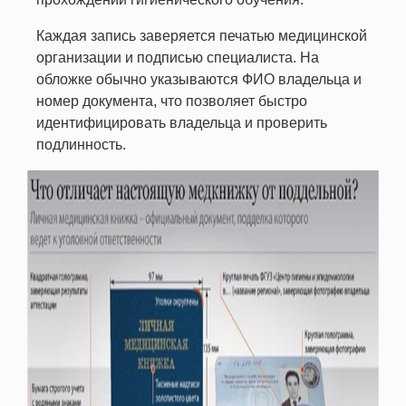
Каждая запись заверяется печатью медицинской
организации и подписью специалиста. На
обложке обычно указываются ФИО владельца и
номер документа, что позволяет быстро
идентифицировать владельца и проверить
подлинность.