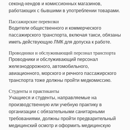
секонд-хендов и комиссионных магазинов,
работающих с бывшими в употреблении товарами.
Пассажирские перевозки
Водители общественного и коммерческого
пассажирского транспорта, включая такси, обязаны
иметь действующую ЛМК для допуска к работе.
Проводники и обслуживающий персонал транспорта
Проводники и обслуживающий персонал
железнодорожного, автомобильного,
авиационного, морского и речного пассажирского
транспорта тоже должны пройти медкомиссию.
Студенты и практиканты
Учащиеся и студенты, направляемые на
производственную или учебную практику в
организации с обязательными санитарными
требованиями, должны пройти предварительный
медицинский осмотр и оформить медицинскую