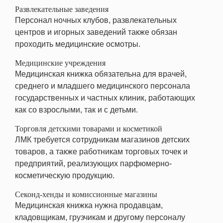
Развлекательные заведения
Персонал ночных клубов, развлекательных
центров и игорных заведений также обязан
проходить медицинские осмотры.
Медицинские учреждения
Медицинская книжка обязательна для врачей,
среднего и младшего медицинского персонала
государственных и частных клиник, работающих
как со взрослыми, так и с детьми.
Торговля детскими товарами и косметикой
ЛМК требуется сотрудникам магазинов детских
товаров, а также работникам торговых точек и
предприятий, реализующих парфюмерно-
косметическую продукцию.
Секонд-хенды и комиссионные магазины
Медицинская книжка нужна продавцам,
кладовщикам, грузчикам и другому персоналу