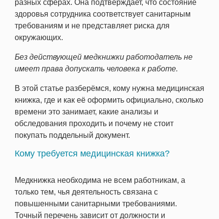
разных сферах. Она подтверждает, что состояние
здоровья сотрудника соответствует санитарным
требованиям и не представляет риска для
окружающих.
Без действующей медкнижки работодатель не
имеет права допускать человека к работе.
В этой статье разберёмся, кому нужна медицинская
книжка, где и как её оформить официально, сколько
времени это занимает, какие анализы и
обследования проходить и почему не стоит
покупать поддельный документ.
Кому требуется медицинская книжка?
Медкнижка необходима не всем работникам, а
только тем, чья деятельность связана с
повышенными санитарными требованиями.
Точный перечень зависит от должности и