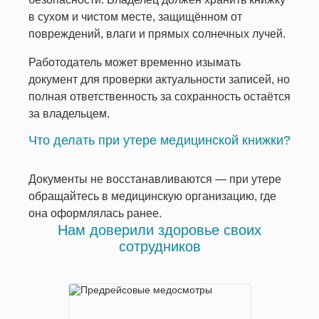
в сухом и чистом месте, защищённом от
повреждений, влаги и прямых солнечных лучей.
Работодатель может временно изымать
документ для проверки актуальности записей, но
полная ответственность за сохранность остаётся
за владельцем.
Что делать при утере медицинской книжки?
Документы не восстанавливаются — при утере
обращайтесь в медицинскую организацию, где
она оформлялась ранее.
Нам доверили здоровье своих
сотрудников