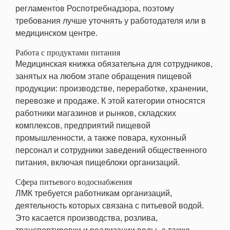
регламентов Роспотребнадзора, поэтому
требования лучше уточнять у работодателя или в
медицинском центре.
Работа с продуктами питания
Медицинская книжка обязательна для сотрудников,
занятых на любом этапе обращения пищевой
продукции: производстве, переработке, хранении,
перевозке и продаже. К этой категории относятся
работники магазинов и рынков, складских
комплексов, предприятий пищевой
промышленности, а также повара, кухонный
персонал и сотрудники заведений общественного
питания, включая пищеблоки организаций.
Сфера питьевого водоснабжения
ЛМК требуется работникам организаций,
деятельность которых связана с питьевой водой.
Это касается производства, розлива,