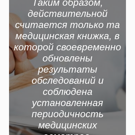
Таким образом,
действительной
считается только та
медицинская книжка, в
которой своевременно
обновлены
результаты
обследований и
соблюдена
установленная
периодичность
медицинских