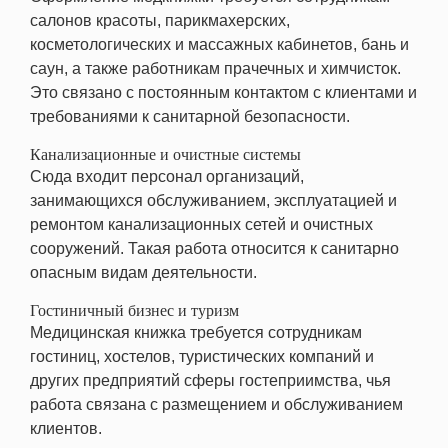
салонов красоты, парикмахерских,
косметологических и массажных кабинетов, бань и
саун, а также работникам прачечных и химчисток.
Это связано с постоянным контактом с клиентами и
требованиями к санитарной безопасности.
Канализационные и очистные системы
Сюда входит персонал организаций,
занимающихся обслуживанием, эксплуатацией и
ремонтом канализационных сетей и очистных
сооружений. Такая работа относится к санитарно
опасным видам деятельности.
Гостиничный бизнес и туризм
Медицинская книжка требуется сотрудникам
гостиниц, хостелов, туристических компаний и
других предприятий сферы гостеприимства, чья
работа связана с размещением и обслуживанием
клиентов.