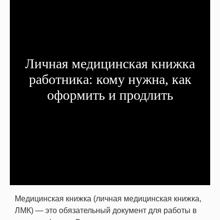
Личная медицинская книжка
работника: кому нужна, как
оформить и продлить
Медицинская книжка (личная медицинская книжка,
ЛМК) — это обязательный документ для работы в