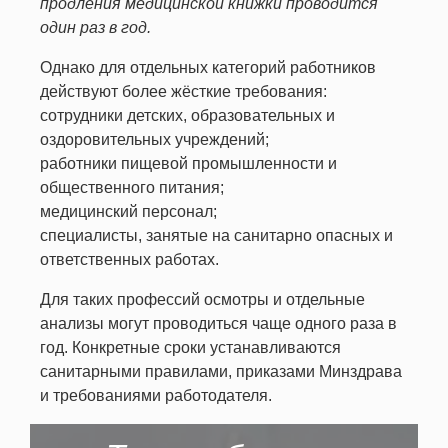
продления медицинской книжки проводится
один раз в год.
Однако для отдельных категорий работников
действуют более жёсткие требования:
сотрудники детских, образовательных и
оздоровительных учреждений;
работники пищевой промышленности и
общественного питания;
медицинский персонал;
специалисты, занятые на санитарно опасных и
ответственных работах.
Для таких профессий осмотры и отдельные
анализы могут проводиться чаще одного раза в
год. Конкретные сроки устанавливаются
санитарными правилами, приказами Минздрава
и требованиями работодателя.