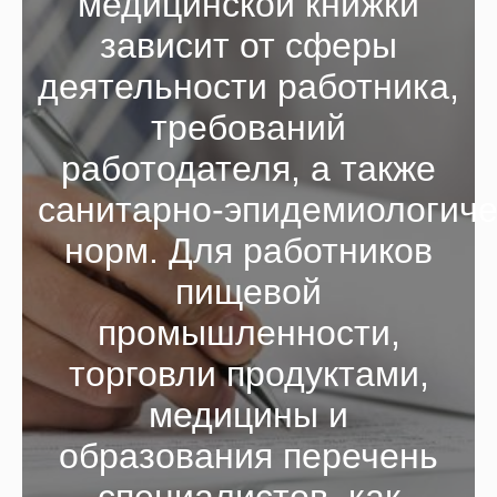
медицинской книжки
зависит от сферы
деятельности работника,
требований
работодателя, а также
санитарно‑эпидемиологиче
норм. Для работников
пищевой
промышленности,
торговли продуктами,
медицины и
образования перечень