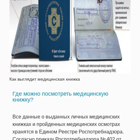
Как выглядит медицинская книжка
Где можно посмотреть медицинскую
книжку?
Все данные о выданных личных медицинских
книжках и пройденных медицинских осмотрах
хранятся в Едином Реестре Роспотребнадзора.
Согласно приказу Роспотребнадзора № 402 от