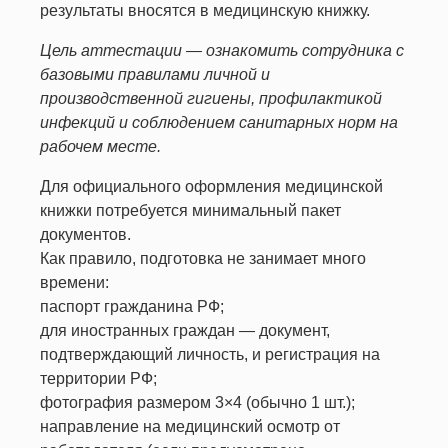
результаты вносятся в медицинскую книжку.
Цель аттестации — ознакомить сотрудника с
базовыми правилами личной и
производственной гигиены, профилактикой
инфекций и соблюдением санитарных норм на
рабочем месте.
Для официального оформления медицинской
книжки потребуется минимальный пакет
документов.
Как правило, подготовка не занимает много
времени:
паспорт гражданина РФ;
для иностранных граждан — документ,
подтверждающий личность, и регистрация на
территории РФ;
фотография размером 3×4 (обычно 1 шт.);
направление на медицинский осмотр от