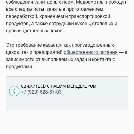
соблюдения санитарных норм. Медосмотры проходят
все специалисты, занятые приготовлением,
переработкой, хранением и транспортировкой
продуктов, а также сотрудники кухонь, столовых и
производственных цехов.
Это требование касается как производственных
цехов, так и предприятий
общественного питания
— в
зависимости от выполняемых задач и контакта с
продуктами.
СВЯЖИТЕСЬ С НАШИМ МЕНЕДЖЕРОМ
+7 (929) 628-67-03