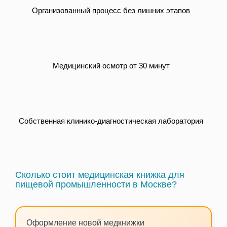
Организованный процесс без лишних этапов
Медицинский осмотр от 30 минут
Собственная клинико-диагностическая лаборатория
Сколько стоит медицинская книжка для
пищевой промышленности в Москве?
Оформление новой медкнижки