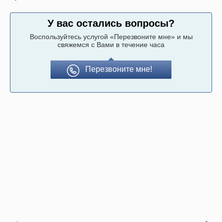
У вас остались вопросы?
Воспользуйтесь услугой «Перезвоните мне» и мы
свяжемся с Вами в течение часа
Перезвоните мне!