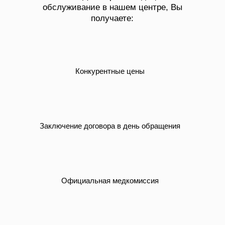
обслуживание в нашем центре, Вы
получаете:
Конкурентные цены
Заключение договора в день обращения
Официальная медкомиссия