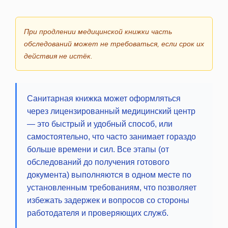
При продлении медицинской книжки часть
обследований может не требоваться, если срок их
действия не истёк.
Санитарная книжка может оформляться
через лицензированный медицинский центр
— это быстрый и удобный способ, или
самостоятельно, что часто занимает гораздо
больше времени и сил. Все этапы (от
обследований до получения готового
документа) выполняются в одном месте по
установленным требованиям, что позволяет
избежать задержек и вопросов со стороны
работодателя и проверяющих служб.