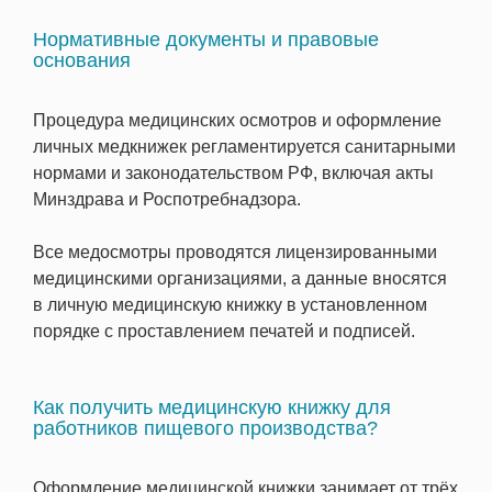
Нормативные документы и правовые
основания
Процедура медицинских осмотров и оформление
личных медкнижек регламентируется санитарными
нормами и законодательством РФ, включая акты
Минздрава и Роспотребнадзора.
Все медосмотры проводятся лицензированными
медицинскими организациями, а данные вносятся
в личную медицинскую книжку в установленном
порядке с проставлением печатей и подписей.
Как получить медицинскую книжку для
работников пищевого производства?
Оформление медицинской книжки занимает от трёх