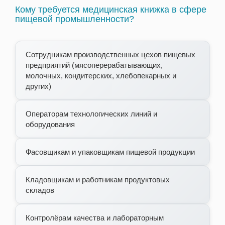
Кому требуется медицинская книжка в сфере
пищевой промышленности?
Сотрудникам производственных цехов пищевых
предприятий (мясоперерабатывающих,
молочных, кондитерских, хлебопекарных и
других)
Операторам технологических линий и
оборудования
Фасовщикам и упаковщикам пищевой продукции
Кладовщикам и работникам продуктовых
складов
Контролёрам качества и лабораторным