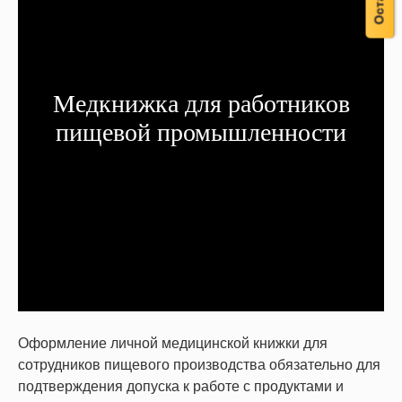
Медкнижка для работников
пищевой промышленности
Оформление личной медицинской книжки для
сотрудников пищевого производства обязательно для
подтверждения допуска к работе с продуктами и