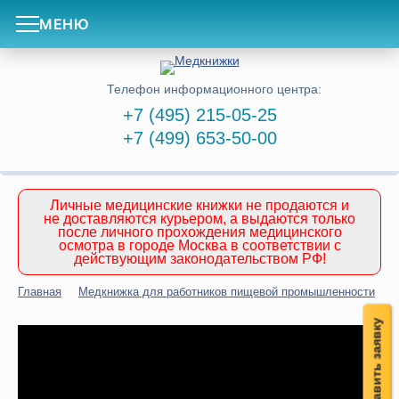
МЕНЮ
Телефон информационного центра:
+7 (495) 215-05-25
+7 (499) 653-50-00
Личные медицинские книжки не продаются и
не доставляются курьером, а выдаются только
после личного прохождения медицинского
осмотра в городе Москва в соответствии с
действующим законодательством РФ!
Главная
Медкнижка для работников пищевой промышленности
Оставить заявку