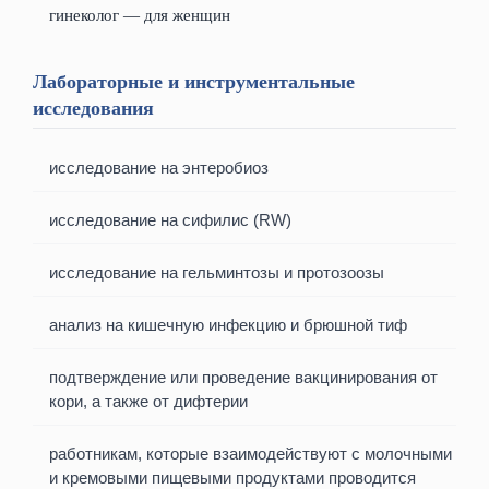
гинеколог — для женщин
Лабораторные и инструментальные
исследования
исследование на энтеробиоз
исследование на сифилис (RW)
исследование на гельминтозы и протозоозы
анализ на кишечную инфекцию и брюшной тиф
подтверждение или проведение вакцинирования от
кори, а также от дифтерии
работникам, которые взаимодействуют с молочными
и кремовыми пищевыми продуктами проводится