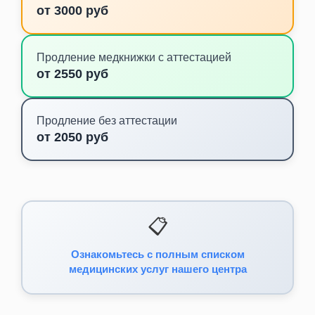
от 3000 руб
Продление медкнижки с аттестацией
от 2550 руб
Продление без аттестации
от 2050 руб
📋
Ознакомьтесь с полным списком
медицинских услуг нашего центра