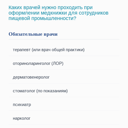
Каких врачей нужно проходить при
оформлении медкнижки для сотрудников
пищевой промышленности?
Обязательные врачи
терапевт (или врач общей практики)
оториноларинголог (ЛОР)
дерматовенеролог
стоматолог (по показаниям)
психиатр
нарколог