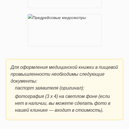
Для оформления медицинской книжки в пищевой
промышленности необходимы следующие
документы:
паспорт заявителя (оригинал);
фотография (3 х 4) на светлом фоне (если
нет в наличии, вы можете сделать фото в
нашей клинике — входит в стоимость).