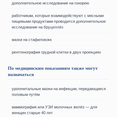
дополнительное исследование на гонорею
работникам, которые взаимодействуют с мясными
пищевыми продуктами проводится дополнительное
исследование на бруцеллёз
мазки на стафилококк
рентгенография грудной клетки в двух проекциях
По медицинским показаниям также могут
назначаться
урогенитальные мазки на инфекции, передающиеся
половым путём
маммография или УЗИ молочных желёз — для
женщин старше 40 лет