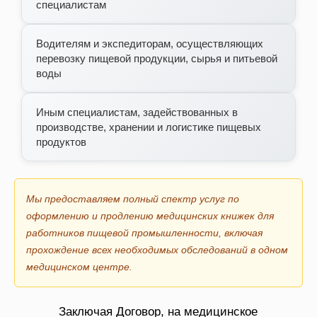
специалистам
Водителям и экспедиторам, осуществляющих
перевозку пищевой продукции, сырья и питьевой
воды
Иным специалистам, задействованных в
производстве, хранении и логистике пищевых
продуктов
Мы предоставляем полный спектр услуг по
оформлению и продлению медицинских книжек для
работников пищевой промышленности, включая
прохождение всех необходимых обследований в одном
медицинском центре.
Заключая Договор, на медицинское