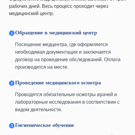
рабочих дней. Весь процесс проходит через
медицинский центр.
Обращение в медицинский центр
Посещение медцентра, где оформляется
необходимая документация и заключается
договор на проведение обследований. Оплата
производится на месте.
Проведение медицинского осмотра
Проводятся обязательные осмотры врачей и
лабораторные исследования в соответствии с
видом деятельности.
Гигиеническое обучение
м. Алексеевская