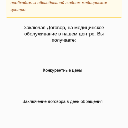
необходимых обследований в одном медицинском
центре.
Заключая Договор, на медицинское
обслуживание в нашем центре, Вы
получаете:
Конкурентные цены
Заключение договора в день обращения