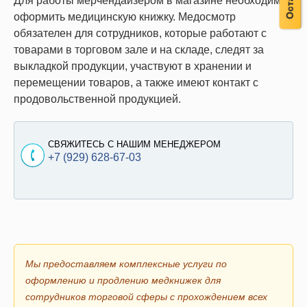
Для работы мерчендайзером в магазине необходимо
оформить медицинскую книжку. Медосмотр
обязателен для сотрудников, которые работают с
товарами в торговом зале и на складе, следят за
выкладкой продукции, участвуют в хранении и
перемещении товаров, а также имеют контакт с
продовольственной продукцией.
СВЯЖИТЕСЬ С НАШИМ МЕНЕДЖЕРОМ
+7 (929) 628-67-03
Мы предоставляем комплексные услуги по
оформлению и продлению медкнижек для
сотрудников торговой сферы с прохождением всех