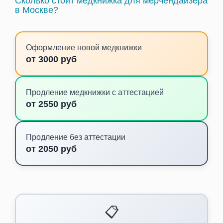
Сколько стоит медкнижка для мерчендайзера
в Москве?
Оформление новой медкнижки
от 3000 руб
Продление медкнижки с аттестацией
от 2550 руб
Продление без аттестации
от 2050 руб
📋