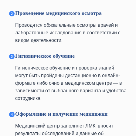
Проведение медицинского осмотра
Проводятся обязательные осмотры врачей и
лабораторные исследования в соответствии с
видом деятельности.
Гигиеническое обучение
Гигиеническое обучение и проверка знаний
могут быть пройдены дистанционно в онлайн-
формате либо очно в медицинском центре — в
зависимости от выбранного варианта и удобства
сотрудника.
м. Алексеевская
Оформление и получение медкнижки
Проспект Мира, д. 95, стр.1
Медицинский центр заполняет ЛМК, вносит
м. Бауманская
результаты обследований и данные об