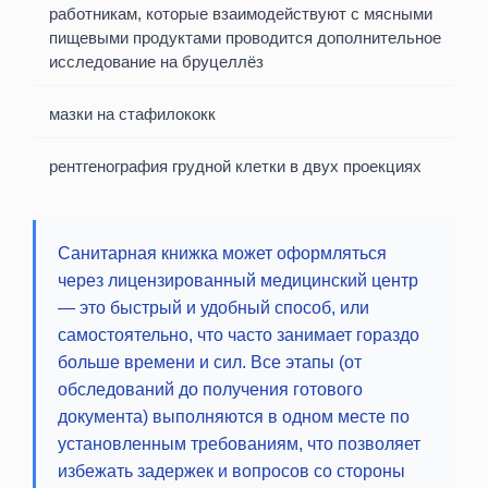
работникам, которые взаимодействуют с мясными
пищевыми продуктами проводится дополнительное
исследование на бруцеллёз
мазки на стафилококк
рентгенография грудной клетки в двух проекциях
Санитарная книжка может оформляться
через лицензированный медицинский центр
— это быстрый и удобный способ, или
самостоятельно, что часто занимает гораздо
больше времени и сил. Все этапы (от
обследований до получения готового
документа) выполняются в одном месте по
установленным требованиям, что позволяет
избежать задержек и вопросов со стороны