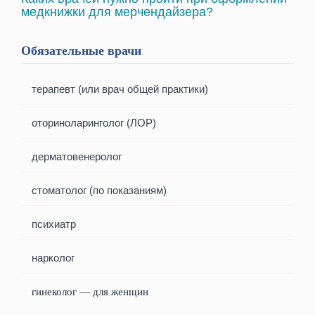
медкнижки для мерчендайзера?
Обязательные врачи
терапевт (или врач общей практики)
оториноларинголог (ЛОР)
дерматовенеролог
стоматолог (по показаниям)
психиатр
нарколог
гинеколог — для женщин