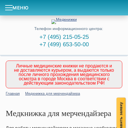
МЕНЮ
Телефон информационного центра:
+7 (495) 215-05-25
+7 (499) 653-50-00
Личные медицинские книжки не продаются и
не доставляются курьером, а выдаются только
после личного прохождения медицинского
осмотра в городе Москва в соответствии с
действующим законодательством РФ!
Главная
Медкнижка для мерчендайзера
Оставить заявку
Медкнижка для мерчендайзера