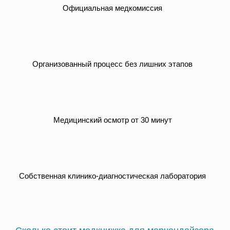
Официальная медкомиссия
Организованный процесс без лишних этапов
Медицинский осмотр от 30 минут
Собственная клинико-диагностическая лаборатория