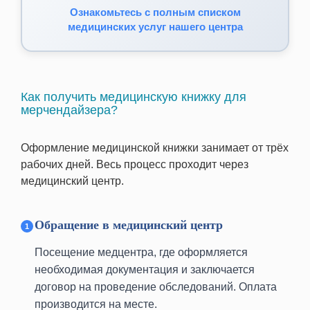
Ознакомьтесь с полным списком
медицинских услуг нашего центра
Как получить медицинскую книжку для
мерчендайзера?
Оформление медицинской книжки занимает от трёх
рабочих дней. Весь процесс проходит через
медицинский центр.
Обращение в медицинский центр
Посещение медцентра, где оформляется
необходимая документация и заключается
договор на проведение обследований. Оплата
производится на месте.