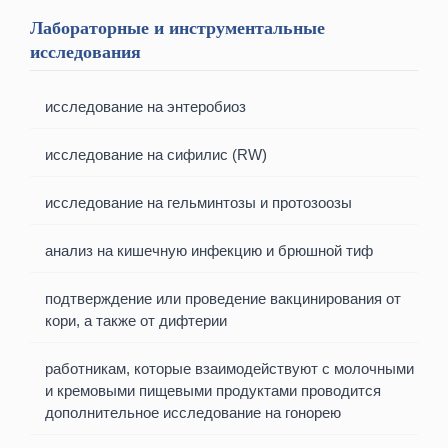
Лабораторные и инструментальные
исследования
исследование на энтеробиоз
исследование на сифилис (RW)
исследование на гельминтозы и протозоозы
анализ на кишечную инфекцию и брюшной тиф
подтверждение или проведение вакцинирования от
кори, а также от дифтерии
работникам, которые взаимодействуют с молочными
и кремовыми пищевыми продуктами проводится
дополнительное исследование на гонорею