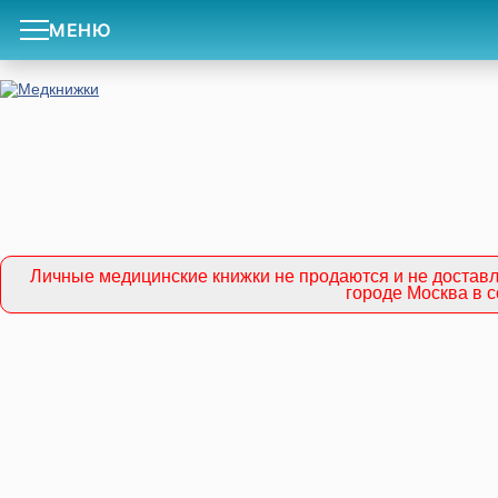
МЕНЮ
Личные медицинские книжки не продаются и не доставл
городе Москва в 