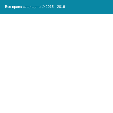
Все права защищены © 2015 - 2019