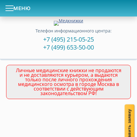
МЕНЮ
Телефон информационного центра:
+7 (495) 215-05-25
+7 (499) 653-50-00
Личные медицинские книжки не продаются
и не доставляются курьером, а выдаются
только после личного прохождения
медицинского осмотра в городе Москва в
соответствии с действующим
законодательством РФ!
Оставить заявку